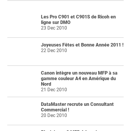
Les Pro C901 et C901S de Ricoh en
ligne sur DMO
23 Dec 2010
Joyeuses Fêtes et Bonne Année 2011 !
22 Dec 2010
Canon intègre un nouveau MFP à sa
gamme couleur A4 en Amérique du
Nord
21 Dec 2010
DataMaster recrute un Consultant
Commercial !
20 Dec 2010