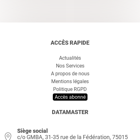
ACCÈS RAPIDE
Actualités
Nos Services
A propos de nous
Mentions légales
Politique RGPD
Accès abonné
DATAMASTER
Siège social
c/o GMBA, 31-35 rue de la Fédération, 75015