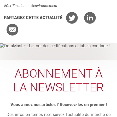
#Certifications
#environnement
PARTAGEZ CETTE ACTUALITÉ
ABONNEMENT À
LA NEWSLETTER
Vous aimez nos articles ? Recevez-les en premier !
Des infos en temps réel, suivez l'actualité du marché de