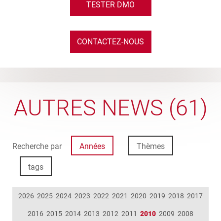
TESTER DMO
CONTACTEZ-NOUS
AUTRES NEWS (61)
Recherche par
Années
Thèmes
tags
2026
2025
2024
2023
2022
2021
2020
2019
2018
2017
2016
2015
2014
2013
2012
2011
2010
2009
2008