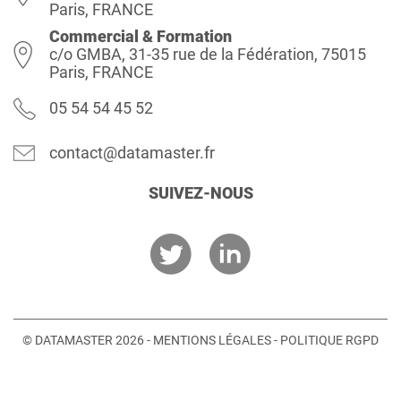
Paris, FRANCE
Commercial & Formation
c/o GMBA, 31-35 rue de la Fédération, 75015
Paris, FRANCE
05 54 54 45 52
contact@datamaster.fr
SUIVEZ-NOUS
© DATAMASTER 2026 -
MENTIONS LÉGALES
-
POLITIQUE RGPD