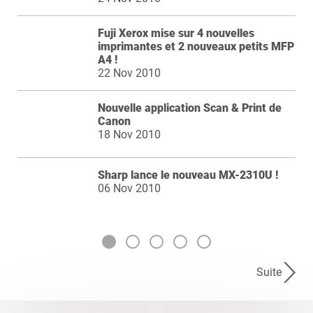
Fuji Xerox mise sur 4 nouvelles
imprimantes et 2 nouveaux petits MFP
A4 !
22 Nov 2010
Nouvelle application Scan & Print de
Canon
18 Nov 2010
Sharp lance le nouveau MX-2310U !
06 Nov 2010
Suite