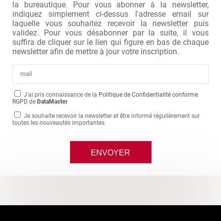
la bureautique. Pour vous abonner à la newsletter,
indiquez simplement ci-dessus l'adresse email sur
laquelle vous souhaitez recevoir la newsletter puis
validez. Pour vous désabonner par la suite, il vous
suffira de cliquer sur le lien qui figure en bas de chaque
newsletter afin de mettre à jour votre inscription.
J'ai pris connaissance de la
Politique de Confidentialité conforme
RGPD
de
DataMaster
Je souhaite recevoir la newsletter et être informé régulièrement sur
toutes les nouveautés importantes