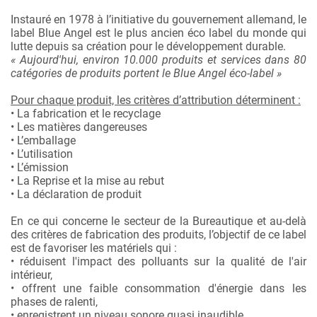
Instauré en 1978 à l’initiative du gouvernement allemand, le
label Blue Angel est le plus ancien éco label du monde qui
lutte depuis sa création pour le développement durable.
« Aujourd'hui, environ 10.000 produits et services dans 80
catégories de produits portent le Blue Angel éco-label »
Pour chaque produit, les critères d’attribution déterminent :
• La fabrication et le recyclage
• Les matières dangereuses
• L’emballage
• L’utilisation
• L’émission
• La Reprise et la mise au rebut
• La déclaration de produit
En ce qui concerne le secteur de la Bureautique et au-delà
des critères de fabrication des produits, l’objectif de ce label
est de favoriser les matériels qui :
• réduisent l'impact des polluants sur la qualité de l'air
intérieur,
• offrent une faible consommation d'énergie dans les
phases de ralenti,
• enregistrent un niveau sonore quasi inaudible,