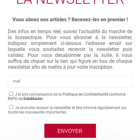
Vous aimez nos articles ? Recevez-les en premier !
Des infos en temps réel, suivez l'actualité du marché de
la bureautique. Pour vous abonner à la newsletter,
indiquez simplement ci-dessus l'adresse email sur
laquelle vous souhaitez recevoir la newsletter puis
validez. Pour vous désabonner par la suite, il vous
suffira de cliquer sur le lien qui figure en bas de chaque
newsletter afin de mettre à jour votre inscription.
J'ai pris connaissance de la
Politique de Confidentialité conforme
RGPD
de
DataMaster
Je souhaite recevoir la newsletter et être informé régulièrement sur
toutes les nouveautés importantes