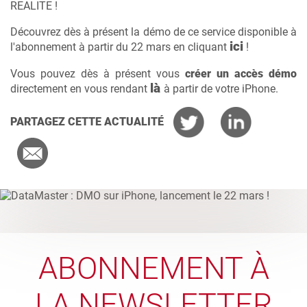
REALITE !
Découvrez dès à présent la démo de ce service disponible à
ici
l'abonnement à partir du 22 mars en cliquant
!
Vous pouvez dès à présent vous
créer un accès démo
là
directement en vous rendant
à partir de votre iPhone.
PARTAGEZ CETTE ACTUALITÉ
ABONNEMENT À
LA NEWSLETTER