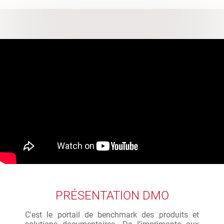
PRÉSENTATION DMO
C'est le portail de benchmark des produits et