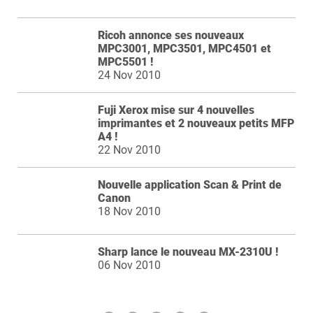
Ricoh annonce ses nouveaux
MPC3001, MPC3501, MPC4501 et
MPC5501 !
24 Nov 2010
Fuji Xerox mise sur 4 nouvelles
imprimantes et 2 nouveaux petits MFP
A4 !
22 Nov 2010
Nouvelle application Scan & Print de
Canon
18 Nov 2010
Sharp lance le nouveau MX-2310U !
06 Nov 2010