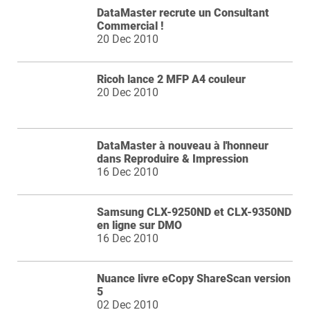
DataMaster recrute un Consultant
Commercial !
20 Dec 2010
Ricoh lance 2 MFP A4 couleur
20 Dec 2010
DataMaster à nouveau à l'honneur
dans Reproduire & Impression
16 Dec 2010
Samsung CLX-9250ND et CLX-9350ND
en ligne sur DMO
16 Dec 2010
Nuance livre eCopy ShareScan version
5
02 Dec 2010