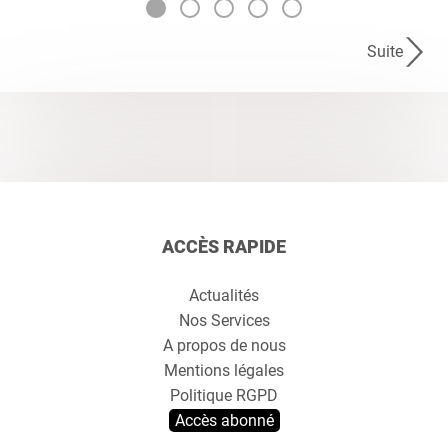
Suite
ACCÈS RAPIDE
Actualités
Nos Services
A propos de nous
Mentions légales
Politique RGPD
Accès abonné