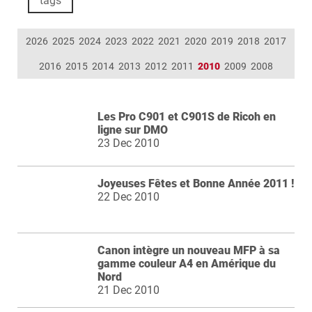
tags
2026
2025
2024
2023
2022
2021
2020
2019
2018
2017
2016
2015
2014
2013
2012
2011
2010
2009
2008
Les Pro C901 et C901S de Ricoh en
ligne sur DMO
23 Dec 2010
Joyeuses Fêtes et Bonne Année 2011 !
22 Dec 2010
Canon intègre un nouveau MFP à sa
gamme couleur A4 en Amérique du
Nord
21 Dec 2010