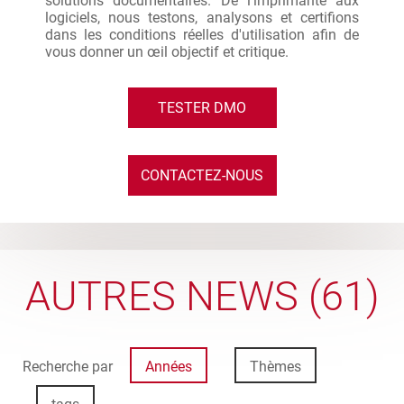
solutions documentaires. De l’imprimante aux
logiciels, nous testons, analysons et certifions
dans les conditions réelles d'utilisation afin de
vous donner un œil objectif et critique.
TESTER DMO
CONTACTEZ-NOUS
AUTRES NEWS (61)
Recherche par
Années
Thèmes