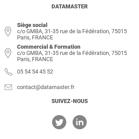
DATAMASTER
Siège social
c/o GMBA, 31-35 rue de la Fédération, 75015
Paris, FRANCE
Commercial & Formation
c/o GMBA, 31-35 rue de la Fédération, 75015
Paris, FRANCE
05 54 54 45 52
contact@datamaster.fr
SUIVEZ-NOUS