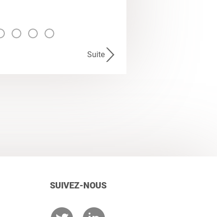
Suite
SUIVEZ-NOUS