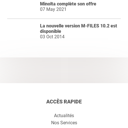
Minolta complète son offre
07 May 2021
La nouvelle version M-FILES 10.2 est
disponible
03 Oct 2014
ACCÈS RAPIDE
Actualités
Nos Services