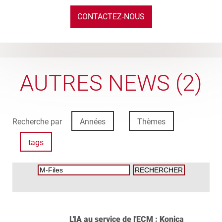
CONTACTEZ-NOUS
AUTRES NEWS (2)
Recherche par
Années
Thèmes
tags
L'IA au service de l'ECM : Konica