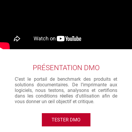
PRÉSENTATION DMO
C'est le portail de benchmark des produits et
solutions documentaires. De l’imprimante aux
logiciels, nous testons, analysons et certifions
dans les conditions réelles d'utilisation afin de
vous donner un œil objectif et critique.
TESTER DMO