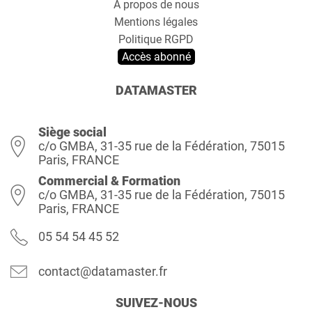
A propos de nous
Mentions légales
Politique RGPD
Accès abonné
DATAMASTER
Siège social
c/o GMBA, 31-35 rue de la Fédération, 75015
Paris, FRANCE
Commercial & Formation
c/o GMBA, 31-35 rue de la Fédération, 75015
Paris, FRANCE
05 54 54 45 52
contact@datamaster.fr
SUIVEZ-NOUS