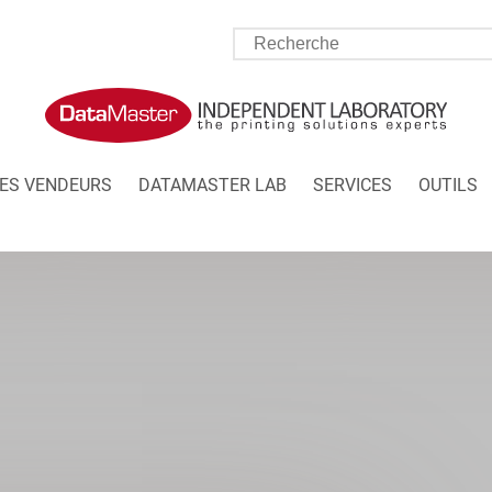
ES VENDEURS
DATAMASTER LAB
SERVICES
OUTILS