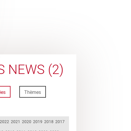
 NEWS (2)
ées
Thèmes
2022
2021
2020
2019
2018
2017