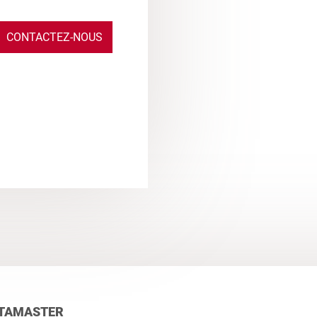
CONTACTEZ-NOUS
TAMASTER