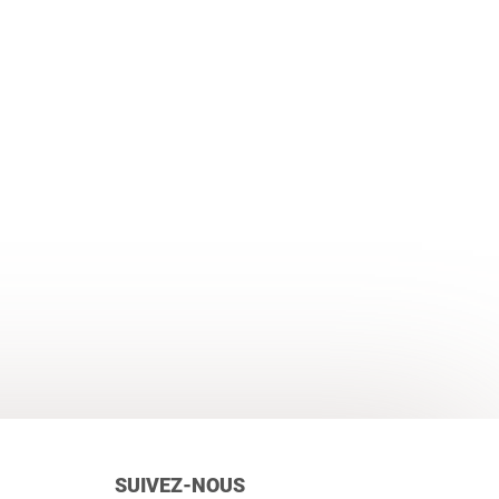
SUIVEZ-NOUS