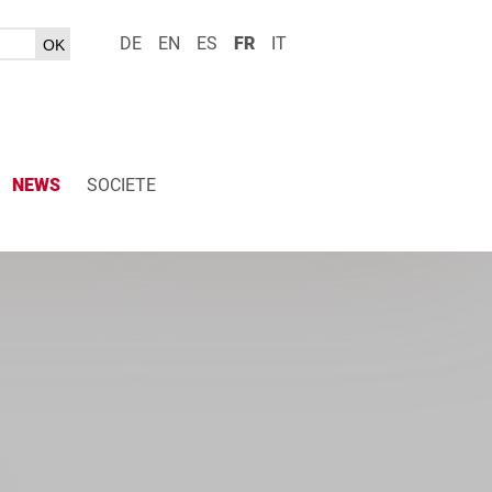
DE
EN
ES
FR
IT
NEWS
SOCIETE