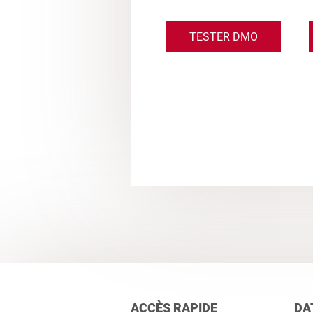
TESTER DMO
ACCÈS RAPIDE
DA