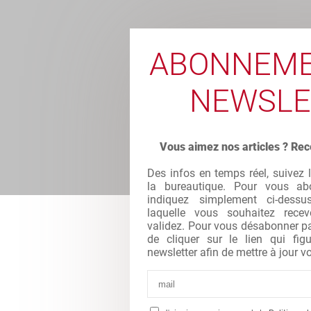
ABONNEME
NEWSLE
Vous aimez nos articles ? Rec
Des infos en temps réel, suivez 
la bureautique. Pour vous abo
indiquez simplement ci-dessu
laquelle vous souhaitez recev
validez. Pour vous désabonner par 
de cliquer sur le lien qui fi
newsletter afin de mettre à jour vo