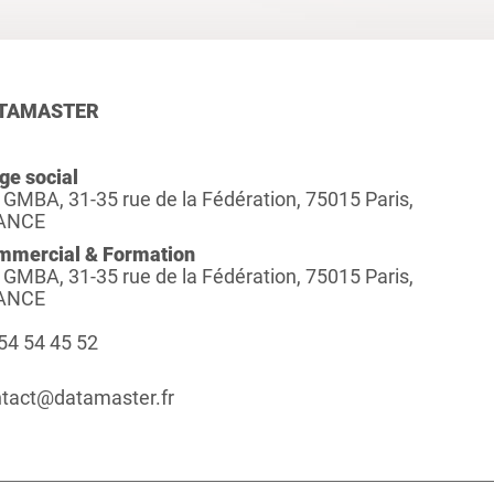
TAMASTER
ge social
 GMBA, 31-35 rue de la Fédération, 75015 Paris,
ANCE
mmercial & Formation
 GMBA, 31-35 rue de la Fédération, 75015 Paris,
ANCE
54 54 45 52
tact@datamaster.fr