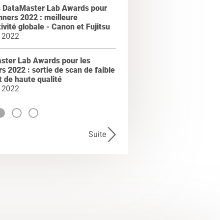
 DataMaster Lab Awards pour
nners 2022 : meilleure
ivité globale - Canon et Fujitsu
 2022
ster Lab Awards pour les
s 2022 : sortie de scan de faible
t de haute qualité
 2022
Suite