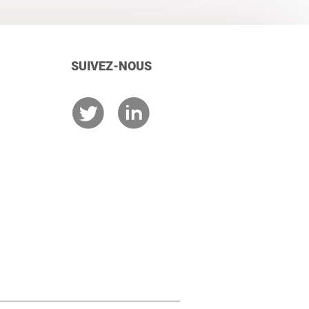
SUIVEZ-NOUS