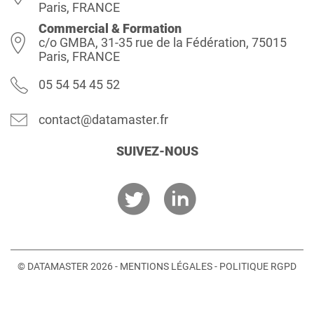
Paris, FRANCE
Commercial & Formation
c/o GMBA, 31-35 rue de la Fédération, 75015
Paris, FRANCE
05 54 54 45 52
contact@datamaster.fr
SUIVEZ-NOUS
© DATAMASTER 2026 -
MENTIONS LÉGALES
-
POLITIQUE RGPD