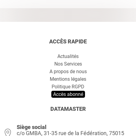
ACCÈS RAPIDE
Actualités
Nos Services
A propos de nous
Mentions légales
Politique RGPD
Accès abonné
DATAMASTER
Siège social
c/o GMBA, 31-35 rue de la Fédération, 75015