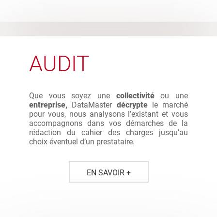
AUDIT
Que vous soyez une
collectivité
ou une
entreprise,
DataMaster
décrypte
le marché
pour vous, nous analysons l’existant et vous
accompagnons dans vos démarches de la
rédaction du cahier des charges jusqu’au
choix éventuel d’un prestataire.
EN SAVOIR +