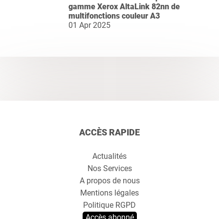
gamme Xerox AltaLink 82nn de
multifonctions couleur A3
01 Apr 2025
ACCÈS RAPIDE
Actualités
Nos Services
A propos de nous
Mentions légales
Politique RGPD
Accès abonné