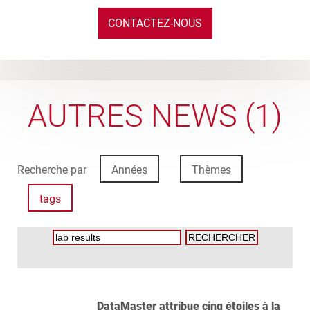
CONTACTEZ-NOUS
AUTRES NEWS (1)
Recherche par
Années
Thèmes
tags
DataMaster attribue cinq étoiles à la