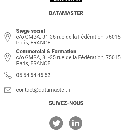
DATAMASTER
Siège social
c/o GMBA, 31-35 rue de la Fédération, 75015
Paris, FRANCE
Commercial & Formation
c/o GMBA, 31-35 rue de la Fédération, 75015
Paris, FRANCE
05 54 54 45 52
contact@datamaster.fr
SUIVEZ-NOUS