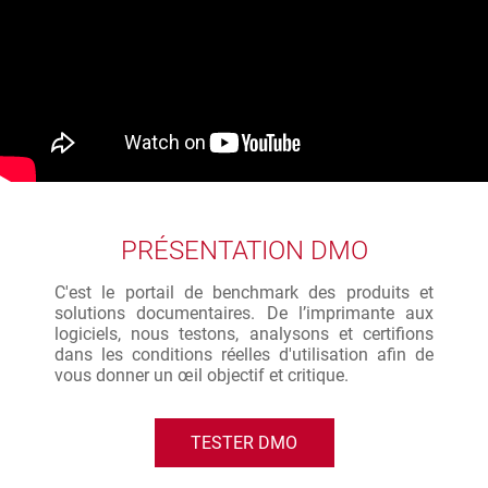
PRÉSENTATION DMO
C'est le portail de benchmark des produits et
solutions documentaires. De l’imprimante aux
logiciels, nous testons, analysons et certifions
dans les conditions réelles d'utilisation afin de
vous donner un œil objectif et critique.
TESTER DMO