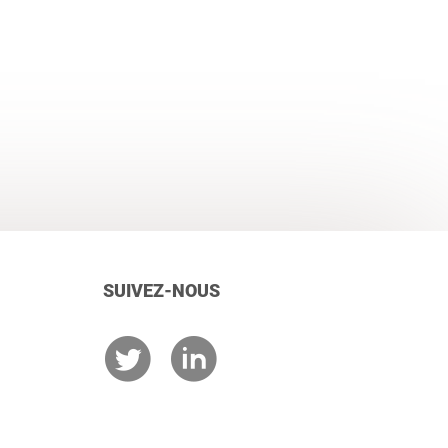
SUIVEZ-NOUS