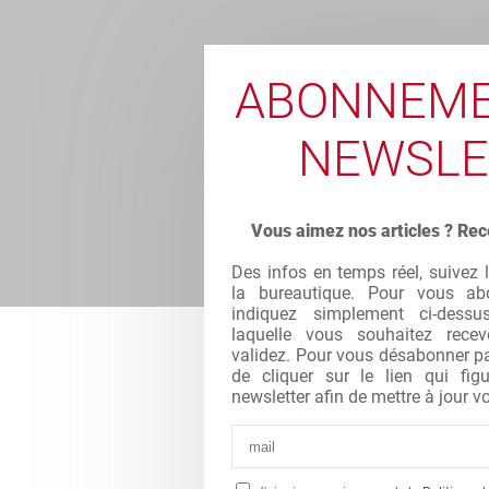
ABONNEME
NEWSLE
Vous aimez nos articles ? Rec
Des infos en temps réel, suivez 
la bureautique. Pour vous abo
indiquez simplement ci-dessu
laquelle vous souhaitez recev
validez. Pour vous désabonner par 
de cliquer sur le lien qui fi
newsletter afin de mettre à jour vo