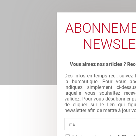
ABONNEME
NEWSLE
Vous aimez nos articles ? Rec
Des infos en temps réel, suivez 
la bureautique. Pour vous abo
indiquez simplement ci-dessu
laquelle vous souhaitez recev
validez. Pour vous désabonner par 
de cliquer sur le lien qui fi
newsletter afin de mettre à jour vo