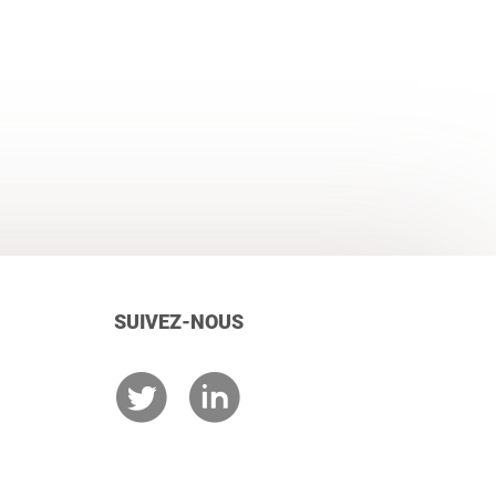
SUIVEZ-NOUS