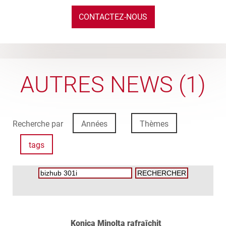
CONTACTEZ-NOUS
AUTRES NEWS (1)
Recherche par
Années
Thèmes
tags
Konica Minolta rafraîchit