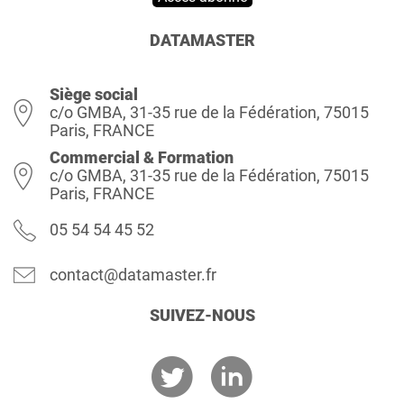
DATAMASTER
Siège social
c/o GMBA, 31-35 rue de la Fédération, 75015
Paris, FRANCE
Commercial & Formation
c/o GMBA, 31-35 rue de la Fédération, 75015
Paris, FRANCE
05 54 54 45 52
contact@datamaster.fr
SUIVEZ-NOUS