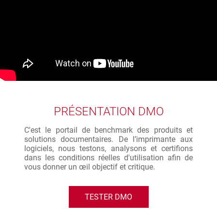
PRÉSENTATION DMO
C'est le portail de benchmark des produits et
solutions documentaires. De l’imprimante aux
logiciels, nous testons, analysons et certifions
dans les conditions réelles d'utilisation afin de
vous donner un œil objectif et critique.
TESTER DMO