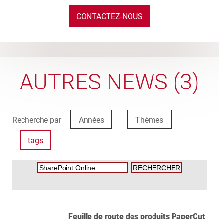
CONTACTEZ-NOUS
AUTRES NEWS (3)
Recherche par
Années
Thèmes
tags
Feuille de route des produits PaperCut