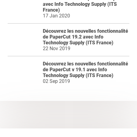
avec Info Technology Supply (ITS
France)
17 Jan 2020
Découvrez les nouvelles fonctionnalité
de PaperCut 19.2 avec Info
Technology Supply (ITS France)
22 Nov 2019
Découvrez les nouvelles fonctionnalité
de PaperCut v 19.1 avec Info
Technology Supply (ITS France)
02 Sep 2019