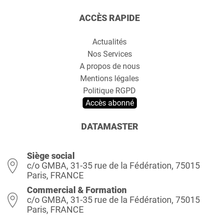
ACCÈS RAPIDE
Actualités
Nos Services
A propos de nous
Mentions légales
Politique RGPD
Accès abonné
DATAMASTER
Siège social
c/o GMBA, 31-35 rue de la Fédération, 75015
Paris, FRANCE
Commercial & Formation
c/o GMBA, 31-35 rue de la Fédération, 75015
Paris, FRANCE