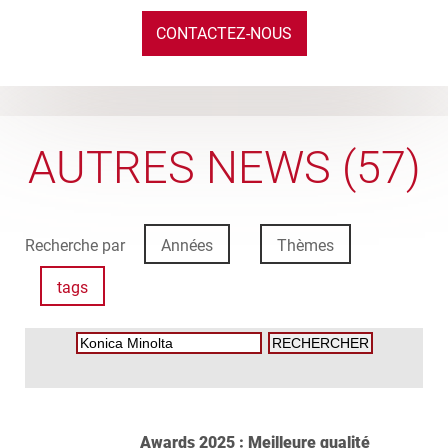
CONTACTEZ-NOUS
AUTRES NEWS (57)
Recherche par
Années
Thèmes
tags
Awards 2025 : Meilleure qualité