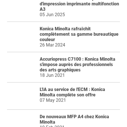
d'impression imprimante multifonction
A3
05 Jun 2025
Konica Minolta rafraîchit
complètement sa gamme bureautique
couleur
26 Mar 2024
Accuriopress C7100 : Konica Minolta
s'impose auprès des professionnels
des arts graphiques
18 Jun 2021
L'IA au service de l'ECM : Konica
Minolta complète son offre
07 May 2021
De nouveaux MFP A4 chez Konica
Minolta