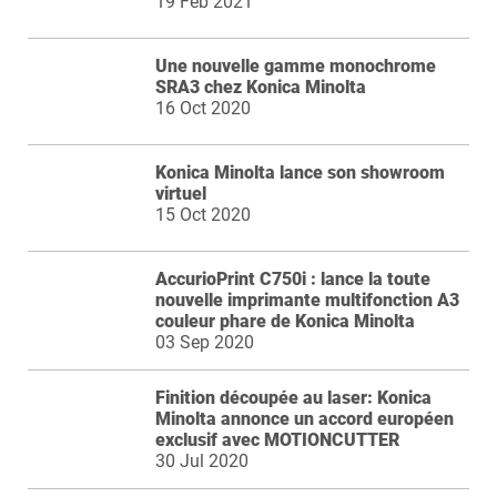
19 Feb 2021
Une nouvelle gamme monochrome
SRA3 chez Konica Minolta
16 Oct 2020
Konica Minolta lance son showroom
virtuel
15 Oct 2020
AccurioPrint C750i : lance la toute
nouvelle imprimante multifonction A3
couleur phare de Konica Minolta
03 Sep 2020
Finition découpée au laser: Konica
Minolta annonce un accord européen
exclusif avec MOTIONCUTTER
30 Jul 2020