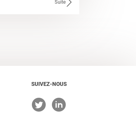
Suite
SUIVEZ-NOUS