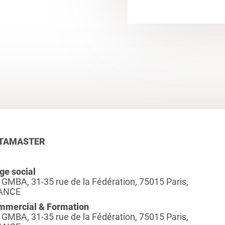
TAMASTER
ge social
 GMBA, 31-35 rue de la Fédération, 75015 Paris,
ANCE
mmercial & Formation
 GMBA, 31-35 rue de la Fédération, 75015 Paris,