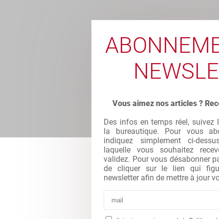
ABONNEME
NEWSLE
Vous aimez nos articles ? Rec
Des infos en temps réel, suivez 
la bureautique. Pour vous abo
indiquez simplement ci-dessu
laquelle vous souhaitez recev
validez. Pour vous désabonner par 
de cliquer sur le lien qui fi
newsletter afin de mettre à jour vo