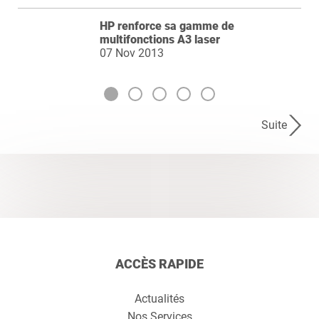
HP renforce sa gamme de
multifonctions A3 laser
07 Nov 2013
Suite
ACCÈS RAPIDE
Actualités
Nos Services