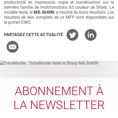
productivité en impression, copie et numérisation sur la
dernière famille de multifonctions A3 couleur de Sharp. Le
modèle testé, le
MX-3640N
, a montré de bons résultats. Les
résultats de test complets de ce MFP sont disponibles sur
le portail DMO.
PARTAGEZ CETTE ACTUALITÉ
ABONNEMENT À
LA NEWSLETTER