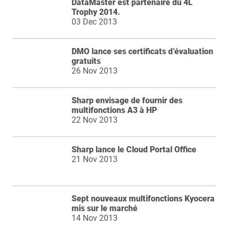
DataMaster est partenaire du 4L
Trophy 2014.
03 Dec 2013
DMO lance ses certificats d’évaluation
gratuits
26 Nov 2013
Sharp envisage de fournir des
multifonctions A3 à HP
22 Nov 2013
Sharp lance le Cloud Portal Office
21 Nov 2013
Sept nouveaux multifonctions Kyocera
mis sur le marché
14 Nov 2013