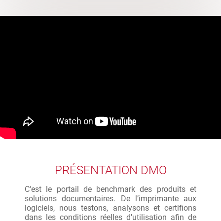
PRÉSENTATION DMO
C'est le portail de benchmark des produits et
solutions documentaires. De l’imprimante aux
logiciels, nous testons, analysons et certifions
dans les conditions réelles d'utilisation afin de