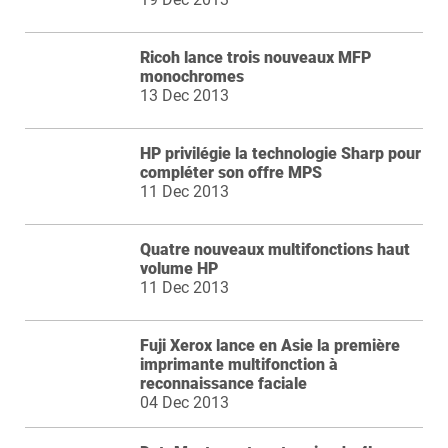
Ricoh lance trois nouveaux MFP
monochromes
13 Dec 2013
HP privilégie la technologie Sharp pour
compléter son offre MPS
11 Dec 2013
Quatre nouveaux multifonctions haut
volume HP
11 Dec 2013
Fuji Xerox lance en Asie la première
imprimante multifonction à
reconnaissance faciale
04 Dec 2013