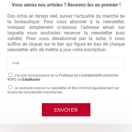
Vous aimez nos articles ? Recevez-les en premier !
Des infos en temps réel, suivez l'actualité du marché de
la bureautique. Pour vous abonner à la newsletter,
indiquez simplement ci-dessus l'adresse email sur
laquelle vous souhaitez recevoir la newsletter puis
validez. Pour vous désabonner par la suite, il vous
suffira de cliquer sur le lien qui figure en bas de chaque
newsletter afin de mettre à jour votre inscription.
J'ai pris connaissance de la
Politique de Confidentialité conforme
RGPD
de
DataMaster
Je souhaite recevoir la newsletter et être informé régulièrement sur
toutes les nouveautés importantes