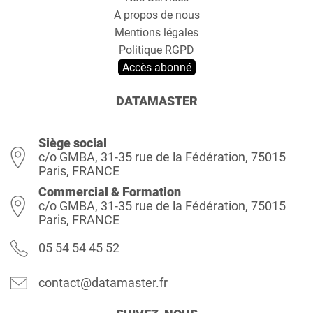
A propos de nous
Mentions légales
Politique RGPD
Accès abonné
DATAMASTER
Siège social
c/o GMBA, 31-35 rue de la Fédération, 75015
Paris, FRANCE
Commercial & Formation
c/o GMBA, 31-35 rue de la Fédération, 75015
Paris, FRANCE
05 54 54 45 52
contact@datamaster.fr