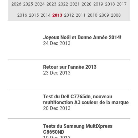
2026
2025
2024
2023
2022
2021
2020
2019
2018
2017
2016
2015
2014
2013
2012
2011
2010
2009
2008
Joyeux Noël et Bonne Année 2014!
24 Dec 2013
Retour sur l’année 2013
23 Dec 2013
Test du Dell C7765dn, nouveau
multifonction A3 couleur de la marque
20 Dec 2013
Tests du Samsung MultiXpress
C8650ND
19 Dec 2013