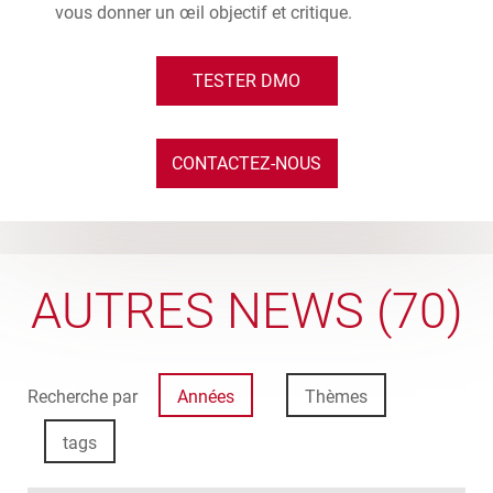
vous donner un œil objectif et critique.
TESTER DMO
CONTACTEZ-NOUS
AUTRES NEWS (70)
Recherche par
Années
Thèmes
tags