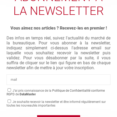
LA NEWSLETTER
Vous aimez nos articles ? Recevez-les en premier !
Des infos en temps réel, suivez l'actualité du marché de
la bureautique. Pour vous abonner à la newsletter,
indiquez simplement ci-dessus l'adresse email sur
laquelle vous souhaitez recevoir la newsletter puis
validez. Pour vous désabonner par la suite, il vous
suffira de cliquer sur le lien qui figure en bas de chaque
newsletter afin de mettre à jour votre inscription.
J'ai pris connaissance de la
Politique de Confidentialité conforme
RGPD
de
DataMaster
Je souhaite recevoir la newsletter et être informé régulièrement sur
toutes les nouveautés importantes