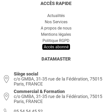
ACCÈS RAPIDE
Actualités
Nos Services
A propos de nous
Mentions légales
Politique RGPD
Accès abonné
DATAMASTER
Siège social
c/o GMBA, 31-35 rue de la Fédération, 75015
Paris, FRANCE
Commercial & Formation
c/o GMBA, 31-35 rue de la Fédération, 75015
Paris, FRANCE
05 54 54 45 52