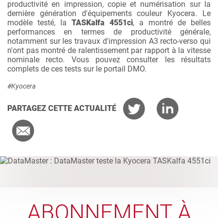
productivité en impression, copie et numérisation sur la
dernière génération d'équipements couleur Kyocera. Le
modèle testé, la
TASKalfa 4551ci
, a montré de belles
performances en termes de productivité générale,
notamment sur les travaux d'impression A3 recto-verso qui
n'ont pas montré de ralentissement par rapport à la vitesse
nominale recto. Vous pouvez consulter les résultats
complets de ces tests sur le portail DMO.
#Kyocera
PARTAGEZ CETTE ACTUALITÉ
ABONNEMENT À