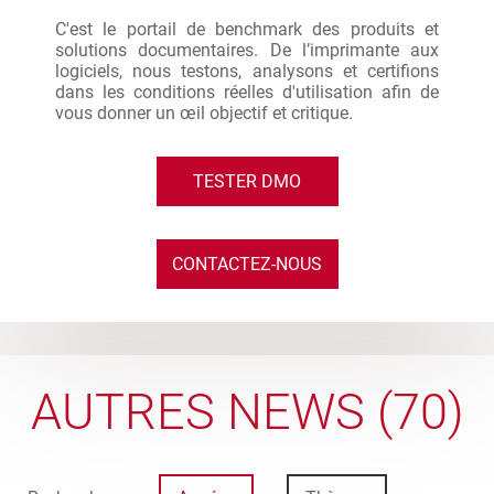
C'est le portail de benchmark des produits et
solutions documentaires. De l’imprimante aux
logiciels, nous testons, analysons et certifions
dans les conditions réelles d'utilisation afin de
vous donner un œil objectif et critique.
TESTER DMO
CONTACTEZ-NOUS
AUTRES NEWS (70)