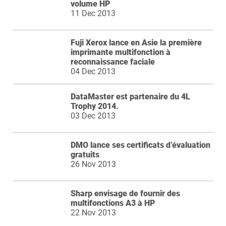
volume HP
11 Dec 2013
Fuji Xerox lance en Asie la première
imprimante multifonction à
reconnaissance faciale
04 Dec 2013
DataMaster est partenaire du 4L
Trophy 2014.
03 Dec 2013
DMO lance ses certificats d’évaluation
gratuits
26 Nov 2013
Sharp envisage de fournir des
multifonctions A3 à HP
22 Nov 2013