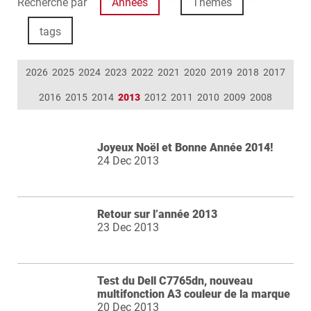
Recherche par
Années
Thèmes
tags
2026
2025
2024
2023
2022
2021
2020
2019
2018
2017
2016
2015
2014
2013
2012
2011
2010
2009
2008
Joyeux Noël et Bonne Année 2014!
24 Dec 2013
Retour sur l’année 2013
23 Dec 2013
Test du Dell C7765dn, nouveau
multifonction A3 couleur de la marque
20 Dec 2013