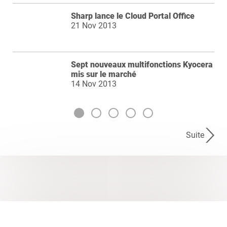
Sharp lance le Cloud Portal Office
21 Nov 2013
Sept nouveaux multifonctions Kyocera
mis sur le marché
14 Nov 2013
Suite