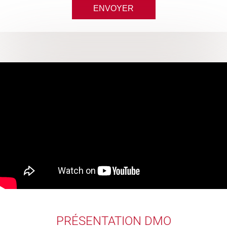
PRÉSENTATION DMO