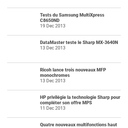
Tests du Samsung MultiXpress
C8650ND
19 Dec 2013
DataMaster teste le Sharp MX-3640N
13 Dec 2013
Ricoh lance trois nouveaux MFP
monochromes
13 Dec 2013
HP privilégie la technologie Sharp pour
compléter son offre MPS
11 Dec 2013
Quatre nouveaux multifonctions haut