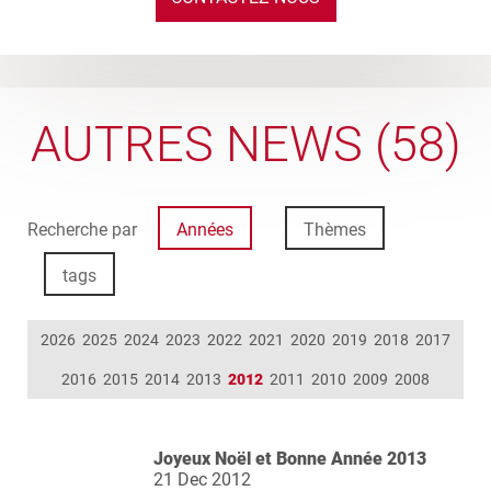
AUTRES NEWS (58)
Recherche par
Années
Thèmes
tags
2026
2025
2024
2023
2022
2021
2020
2019
2018
2017
2016
2015
2014
2013
2012
2011
2010
2009
2008
Joyeux Noël et Bonne Année 2013
21 Dec 2012