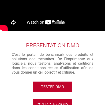
PRÉSENTATION DMO
C'est le portail de benchmark des produits et
solutions documentaires. De l’imprimante aux
logiciels, nous testons, analysons et certifions
dans les conditions réelles d'utilisation afin de
vous donner un œil objectif et critique.
TESTER DMO
CONTACTEZ-NOUS