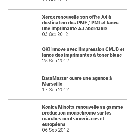
Xerox renouvelle son offre A4 à
destination des PME / PMI et lance
une imprimante A3 abordable
03 Oct 2012
OKI innove avec l'impression CMJB et
lance des imprimantes à toner blanc
25 Sep 2012
DataMaster ouvre une agence à
Marseille
17 Sep 2012
Konica Minolta renouvelle sa gamme
production monochrome sur les
marchés nord-américains et
européens
06 Sep 2012