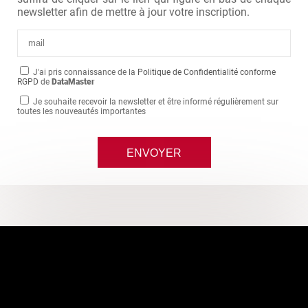
newsletter afin de mettre à jour votre inscription.
J'ai pris connaissance de la
Politique de Confidentialité conforme
RGPD
de
DataMaster
Je souhaite recevoir la newsletter et être informé régulièrement sur
toutes les nouveautés importantes