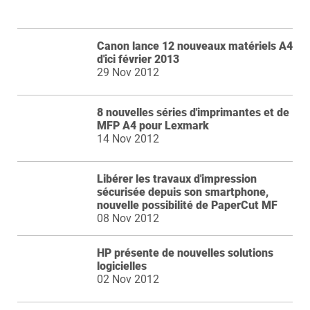
Canon lance 12 nouveaux matériels A4
d'ici février 2013
29 Nov 2012
8 nouvelles séries d'imprimantes et de
MFP A4 pour Lexmark
14 Nov 2012
Libérer les travaux d'impression
sécurisée depuis son smartphone,
nouvelle possibilité de PaperCut MF
08 Nov 2012
HP présente de nouvelles solutions
logicielles
02 Nov 2012