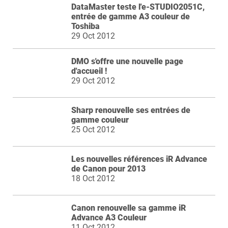
DataMaster teste l'e-STUDIO2051C,
entrée de gamme A3 couleur de
Toshiba
29 Oct 2012
DMO s'offre une nouvelle page
d'accueil !
29 Oct 2012
Sharp renouvelle ses entrées de
gamme couleur
25 Oct 2012
Les nouvelles références iR Advance
de Canon pour 2013
18 Oct 2012
Canon renouvelle sa gamme iR
Advance A3 Couleur
11 Oct 2012