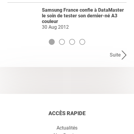
Samsung France confie à DataMaster
le soin de tester son dernier-né A3
couleur
30 Aug 2012
Suite
ACCÈS RAPIDE
Actualités