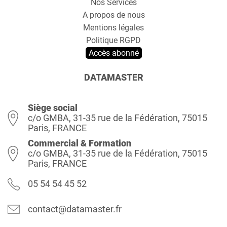
Nos Services
A propos de nous
Mentions légales
Politique RGPD
Accès abonné
DATAMASTER
Siège social
c/o GMBA, 31-35 rue de la Fédération, 75015
Paris, FRANCE
Commercial & Formation
c/o GMBA, 31-35 rue de la Fédération, 75015
Paris, FRANCE
05 54 54 45 52
contact@datamaster.fr