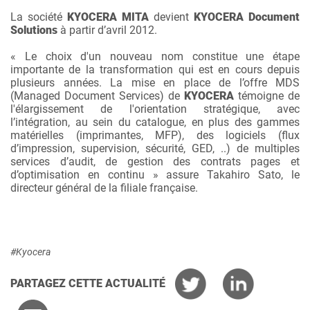
La société
KYOCERA MITA
devient
KYOCERA Document
Solutions
à partir d’avril 2012.
« Le choix d'un nouveau nom constitue une étape
importante de la transformation qui est en cours depuis
plusieurs années. La mise en place de l’offre MDS
(Managed Document Services) de
KYOCERA
témoigne de
l'élargissement de l'orientation stratégique, avec
l’intégration, au sein du catalogue, en plus des gammes
matérielles (imprimantes, MFP), des logiciels (flux
d’impression, supervision, sécurité, GED, ..) de multiples
services d’audit, de gestion des contrats pages et
d’optimisation en continu » assure Takahiro Sato, le
directeur général de la filiale française.
#Kyocera
PARTAGEZ CETTE ACTUALITÉ