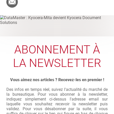
ABONNEMENT À
LA NEWSLETTER
Vous aimez nos articles ? Recevez-les en premier !
Des infos en temps réel, suivez l'actualité du marché de
la bureautique. Pour vous abonner à la newsletter,
indiquez simplement ci-dessus l'adresse email sur
laquelle vous souhaitez recevoir la newsletter puis
validez. Pour vous désabonner par la suite, il vous
suffira de cliquer sur le lien qui figure en bas de chaque