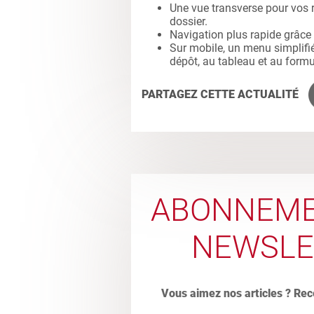
Une vue transverse pour vos r
dossier.
Navigation plus rapide grâce 
Sur mobile, un menu simplifi
dépôt, au tableau et au formu
PARTAGEZ CETTE ACTUALITÉ
ABONNEME
NEWSLE
Vous aimez nos articles ? Rec