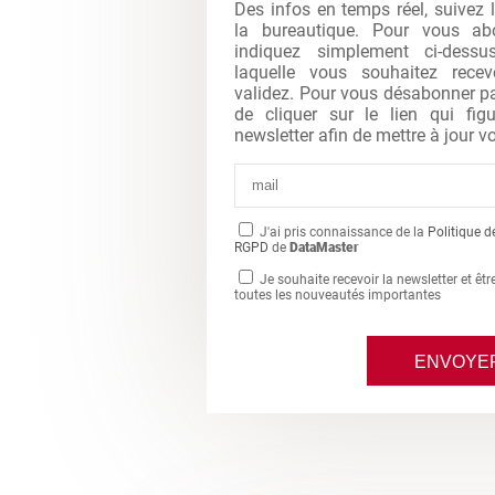
Des infos en temps réel, suivez 
la bureautique. Pour vous abo
indiquez simplement ci-dessu
laquelle vous souhaitez recev
validez. Pour vous désabonner par 
de cliquer sur le lien qui fi
newsletter afin de mettre à jour vo
J'ai pris connaissance de la
Politique d
RGPD
de
DataMaster
Je souhaite recevoir la newsletter et êt
toutes les nouveautés importantes