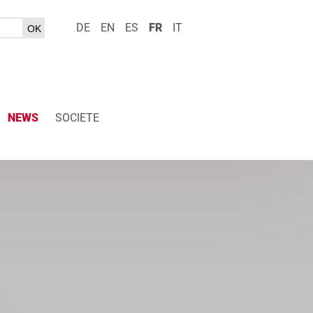
DE
EN
ES
FR
IT
NEWS
SOCIETE