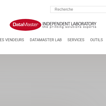
ES VENDEURS
DATAMASTER LAB
SERVICES
OUTILS