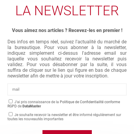
LA NEWSLETTER
Vous aimez nos articles ? Recevez-les en premier !
Des infos en temps réel, suivez l'actualité du marché de
la bureautique. Pour vous abonner à la newsletter,
indiquez simplement ci-dessus l'adresse email sur
laquelle vous souhaitez recevoir la newsletter puis
validez. Pour vous désabonner par la suite, il vous
suffira de cliquer sur le lien qui figure en bas de chaque
newsletter afin de mettre à jour votre inscription.
J'ai pris connaissance de la
Politique de Confidentialité conforme
RGPD
de
DataMaster
Je souhaite recevoir la newsletter et être informé régulièrement sur
toutes les nouveautés importantes