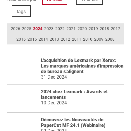
tags
2026
2025
2024
2023
2022
2021
2020
2019
2018
2017
2016
2015
2014
2013
2012
2011
2010
2009
2008
L'acquisition de Lexmark par Xerox:
Les marques américaines d'impression
de bureau s'alignent
31 Dec 2024
2024 chez Lexmark : Awards et
lancements
10 Dec 2024
Découvrez les Nouveautés de
PaperCut MF 24.1 (Webinaire)
02 Dec 2024