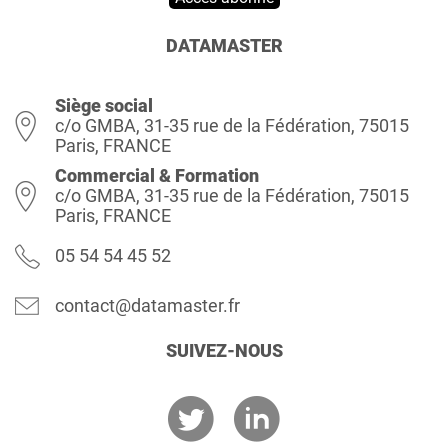
DATAMASTER
Siège social
c/o GMBA, 31-35 rue de la Fédération, 75015
Paris, FRANCE
Commercial & Formation
c/o GMBA, 31-35 rue de la Fédération, 75015
Paris, FRANCE
05 54 54 45 52
contact@datamaster.fr
SUIVEZ-NOUS