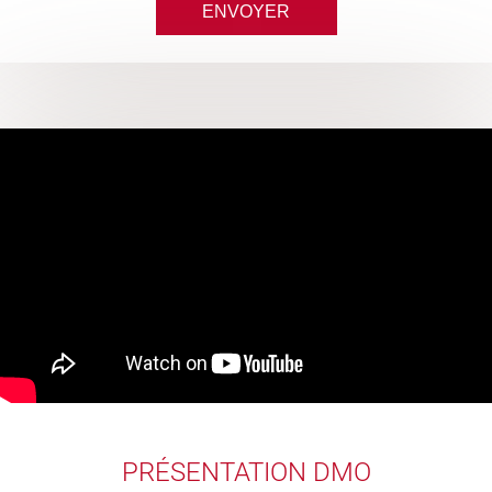
PRÉSENTATION DMO