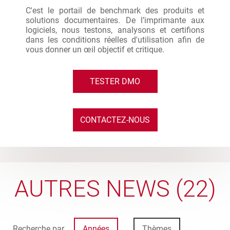
C'est le portail de benchmark des produits et
solutions documentaires. De l’imprimante aux
logiciels, nous testons, analysons et certifions
dans les conditions réelles d'utilisation afin de
vous donner un œil objectif et critique.
TESTER DMO
CONTACTEZ-NOUS
AUTRES NEWS (22)
Recherche par
Années
Thèmes