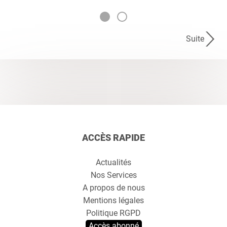
Suite
ACCÈS RAPIDE
Actualités
Nos Services
A propos de nous
Mentions légales
Politique RGPD
Accès abonné