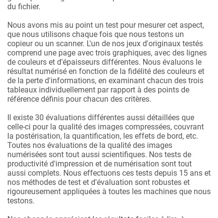
du fichier.
Nous avons mis au point un test pour mesurer cet aspect,
que nous utilisons chaque fois que nous testons un
copieur ou un scanner. L'un de nos jeux d'originaux testés
comprend une page avec trois graphiques, avec des lignes
de couleurs et d'épaisseurs différentes. Nous évaluons le
résultat numérisé en fonction de la fidélité des couleurs et
de la perte d'informations, en examinant chacun des trois
tableaux individuellement par rapport à des points de
référence définis pour chacun des critères.
Il existe 30 évaluations différentes aussi détaillées que
celle-ci pour la qualité des images compressées, couvrant
la postérisation, la quantification, les effets de bord, etc.
Toutes nos évaluations de la qualité des images
numérisées sont tout aussi scientifiques. Nos tests de
productivité d'impression et de numérisation sont tout
aussi complets. Nous effectuons ces tests depuis 15 ans et
nos méthodes de test et d'évaluation sont robustes et
rigoureusement appliquées à toutes les machines que nous
testons.