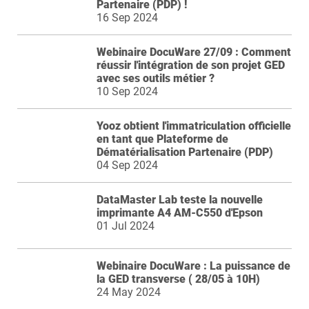
Partenaire (PDP) !
16 Sep 2024
Webinaire DocuWare 27/09 : Comment
réussir l'intégration de son projet GED
avec ses outils métier ?
10 Sep 2024
Yooz obtient l'immatriculation officielle
en tant que Plateforme de
Dématérialisation Partenaire (PDP)
04 Sep 2024
DataMaster Lab teste la nouvelle
imprimante A4 AM-C550 d'Epson
01 Jul 2024
Webinaire DocuWare : La puissance de
la GED transverse ( 28/05 à 10H)
24 May 2024