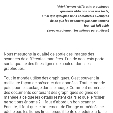
Voici l'un des différents graphiques
que nous utilisons pour nos tests,
ainsi que quelques bons et mauvais exemples
de ce que les scanners que nous testons
leur ont fait subir
(avec exactement les mêmes paramètres)
Nous mesurons la qualité de sortie des images des
scanners de différentes manières. L'un de nos tests porte
sur la qualité des fines lignes de couleur dans les
graphiques.
Tout le monde utilise des graphiques. C'est souvent la
meilleure façon de présenter des données. Tout le monde
paie pour le stockage dans le nuage. Comment numériser
des documents contenant des graphiques soignés de
manière à ce que les détails restent clairs et que le fichier
ne soit pas énorme ? Il faut d'abord un bon scanner.
Ensuite, il faut que le traitement de l'image numérisée ne
gâche pas les lignes fines lorsqu'il tente de réduire la taille