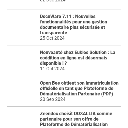
DocuWare 7.11 : Nouvelles
fonctionnalités pour une gestion
documentaire plus sécurisée et
transparente
25 Oct 2024
Nouveauté chez Eukles Solution : La
coédition en ligne est désormais
disponible ! ?
11 Oct 2024
Open Bee obtient son immatriculation
officielle en tant que Plateforme de
Dématérialisation Partenaire (PDP)
20 Sep 2024
Zeendoc choisit DOXALLIA comme
partenaire pour son offre de
Plateforme de Dématérialisation